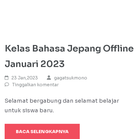
Kelas Bahasa Jepang Offline
Januari 2023
23 Jan,2023
gagatsukmono
Tinggalkan komentar
Selamat bergabung dan selamat belajar
untuk siswa baru.
BACA SELENGKAPNYA