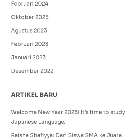
Februari 2024
Oktober 2023
Agustus 2023
Februari 2023
Januari 2023
Desember 2022
ARTIKEL BARU
Welcome New Year 2026! It’s time to study
Japanese Language.
Raisha Shafiyya: Dari Siswa SMA ke Juara