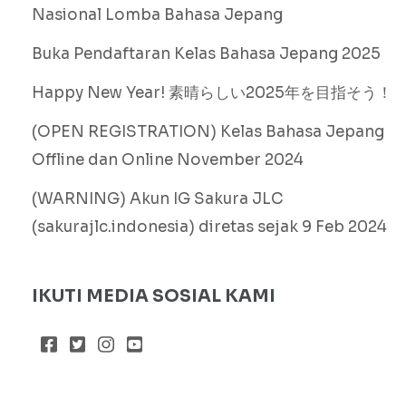
Nasional Lomba Bahasa Jepang
Buka Pendaftaran Kelas Bahasa Jepang 2025
Happy New Year! 素晴らしい2025年を目指そう！
(OPEN REGISTRATION) Kelas Bahasa Jepang
Offline dan Online November 2024
(WARNING) Akun IG Sakura JLC
(sakurajlc.indonesia) diretas sejak 9 Feb 2024
IKUTI MEDIA SOSIAL KAMI