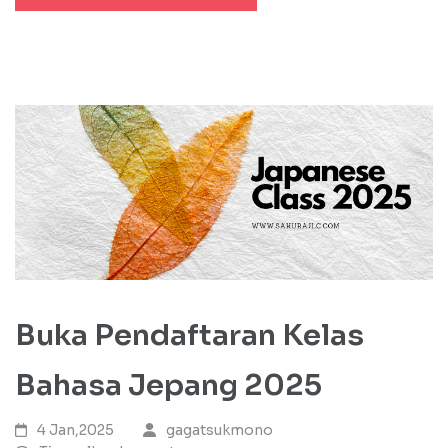
Buka Pendaftaran Kelas
Bahasa Jepang 2025
4 Jan,2025
gagatsukmono