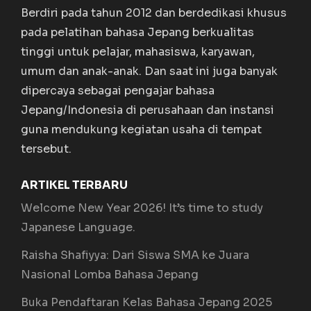
Berdiri pada tahun 2012 dan berdedikasi khusus
pada pelatihan bahasa Jepang berkualitas
tinggi untuk pelajar, mahasiswa, karyawan,
umum dan anak-anak. Dan saat ini juga banyak
dipercaya sebagai pengajar bahasa
Jepang/Indonesia di perusahaan dan instansi
guna mendukung kegiatan usaha di tempat
tersebut.
ARTIKEL TERBARU
Welcome New Year 2026! It’s time to study
Japanese Language.
Raisha Shafiyya: Dari Siswa SMA ke Juara
Nasional Lomba Bahasa Jepang
Buka Pendaftaran Kelas Bahasa Jepang 2025