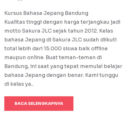
Kursus Bahasa Jepang Bandung
Kualitas tinggi dengan harga terjangkau jadi
motto Sakura JLC sejak tahun 2012. Kelas
bahasa Jepang di Sakura JLC sudah diikuti
total lebih dari 15.000 siswa baik offline
maupun online. Buat teman-teman di
Bandung, ini saat yang tepat memulai belajar
bahasa Jepang dengan benar. Kami tunggu
di kelas ya..
BACA SELENGKAPNYA