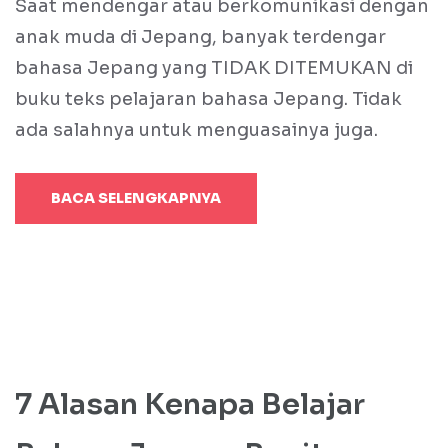
Saat mendengar atau berkomunikasi dengan
anak muda di Jepang, banyak terdengar
bahasa Jepang yang TIDAK DITEMUKAN di
buku teks pelajaran bahasa Jepang. Tidak
ada salahnya untuk menguasainya juga.
BACA SELENGKAPNYA
7 Alasan Kenapa Belajar