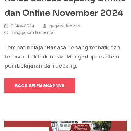
dan Online November 2024
9 Nov,2024
gagatsukmono
Tinggalkan komentar
Tempat belajar Bahasa Jepang terbaik dan
terfavorit di Indonesia. Mengadopsi sistem
pembelajaran dari Jepang.
BACA SELENGKAPNYA