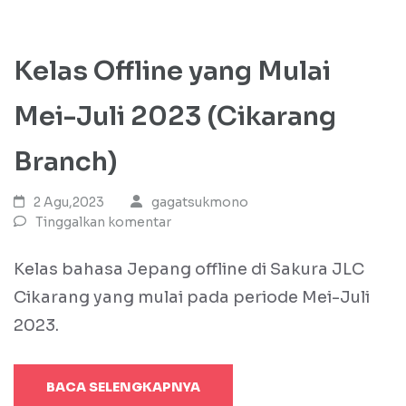
Kelas Offline yang Mulai
Mei-Juli 2023 (Cikarang
Branch)
2 Agu,2023
gagatsukmono
Tinggalkan komentar
Kelas bahasa Jepang offline di Sakura JLC
Cikarang yang mulai pada periode Mei-Juli
2023.
BACA SELENGKAPNYA