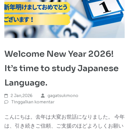
Welcome New Year 2026!
It’s time to study Japanese
Language.
2 Jan,2026
gagatsukmono
Tinggalkan komentar
こんにちは。去年は大変お世話になりました。 今年
は、引き続きご信頼、ご支援のほどよろしくお願い