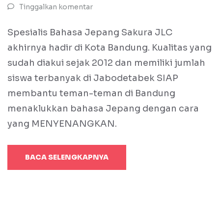
Tinggalkan komentar
Spesialis Bahasa Jepang Sakura JLC
akhirnya hadir di Kota Bandung. Kualitas yang
sudah diakui sejak 2012 dan memiliki jumlah
siswa terbanyak di Jabodetabek SIAP
membantu teman-teman di Bandung
menaklukkan bahasa Jepang dengan cara
yang MENYENANGKAN.
BACA SELENGKAPNYA