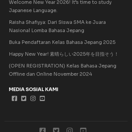
Welcome New Year 2026! It’s time to study
Japanese Language.
Raisha Shafiyya: Dari Siswa SMA ke Juara
Nasional Lomba Bahasa Jepang
Buka Pendaftaran Kelas Bahasa Jepang 2025
Happy New Year! 素晴らしい2025年を目指そう！
(OPEN REGISTRATION) Kelas Bahasa Jepang
Offline dan Online November 2024
MEDIA SOSIAL KAMI