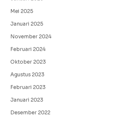
Mei 2025
Januari 2025
November 2024
Februari 2024
Oktober 2023
Agustus 2023
Februari 2023
Januari 2023
Desember 2022