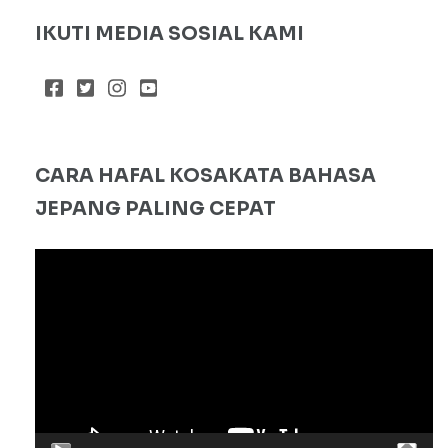
IKUTI MEDIA SOSIAL KAMI
CARA HAFAL KOSAKATA BAHASA
JEPANG PALING CEPAT
Pemutar
Video