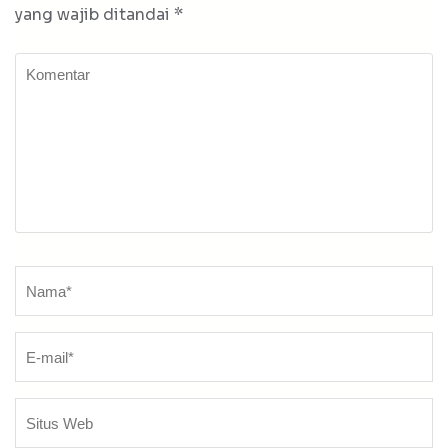
yang wajib ditandai
*
Komentar
Nama
*