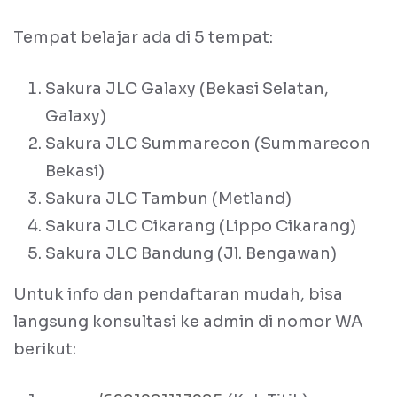
Tempat belajar ada di 5 tempat:
Sakura JLC Galaxy (Bekasi Selatan,
Galaxy)
Sakura JLC Summarecon (Summarecon
Bekasi)
Sakura JLC Tambun (Metland)
Sakura JLC Cikarang (Lippo Cikarang)
Sakura JLC Bandung (Jl. Bengawan)
Untuk info dan pendaftaran mudah, bisa
langsung konsultasi ke admin di nomor WA
berikut: