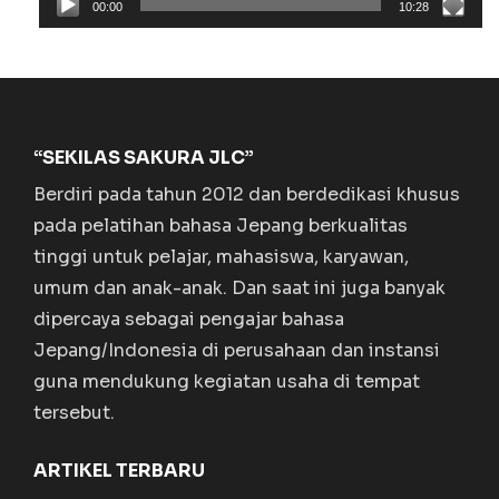
00:00
10:28
“SEKILAS SAKURA JLC”
Berdiri pada tahun 2012 dan berdedikasi khusus
pada pelatihan bahasa Jepang berkualitas
tinggi untuk pelajar, mahasiswa, karyawan,
umum dan anak-anak. Dan saat ini juga banyak
dipercaya sebagai pengajar bahasa
Jepang/Indonesia di perusahaan dan instansi
guna mendukung kegiatan usaha di tempat
tersebut.
ARTIKEL TERBARU