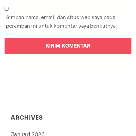
Simpan nama, email, dan situs web saya pada
peramban ini untuk komentar saya berikutnya.
ARCHIVES
Januari 2026