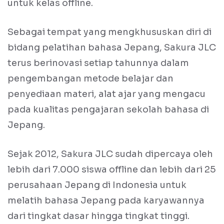
untuk kelas offline.
Sebagai tempat yang mengkhususkan diri di
bidang pelatihan bahasa Jepang, Sakura JLC
terus berinovasi setiap tahunnya dalam
pengembangan metode belajar dan
penyediaan materi, alat ajar yang mengacu
pada kualitas pengajaran sekolah bahasa di
Jepang.
Sejak 2012, Sakura JLC sudah dipercaya oleh
lebih dari 7.000 siswa offline dan lebih dari 25
perusahaan Jepang di Indonesia untuk
melatih bahasa Jepang pada karyawannya
dari tingkat dasar hingga tingkat tinggi.