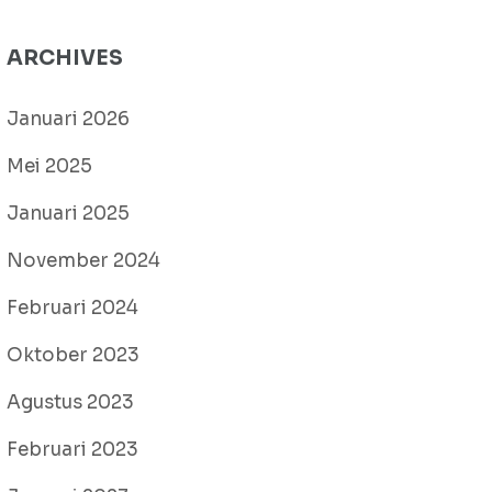
ARCHIVES
Januari 2026
Mei 2025
Januari 2025
November 2024
Februari 2024
Oktober 2023
Agustus 2023
Februari 2023