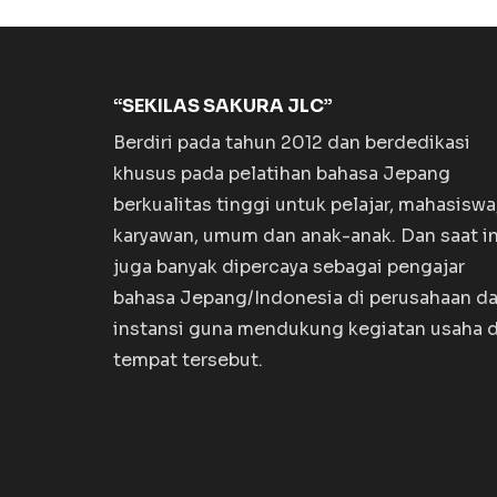
“SEKILAS SAKURA JLC”
Berdiri pada tahun 2012 dan berdedikasi
khusus pada pelatihan bahasa Jepang
berkualitas tinggi untuk pelajar, mahasiswa
karyawan, umum dan anak-anak. Dan saat in
juga banyak dipercaya sebagai pengajar
bahasa Jepang/Indonesia di perusahaan d
instansi guna mendukung kegiatan usaha d
tempat tersebut.