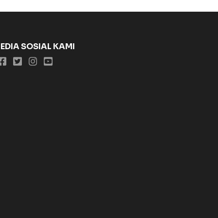
EDIA SOSIAL KAMI