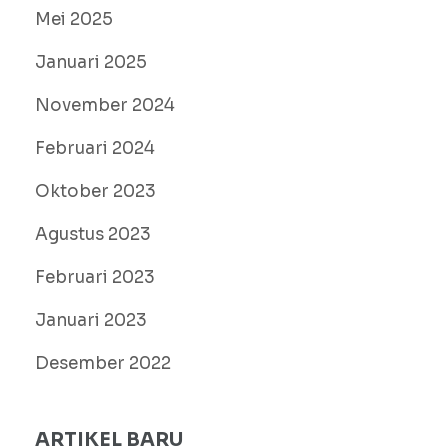
Mei 2025
Januari 2025
November 2024
Februari 2024
Oktober 2023
Agustus 2023
Februari 2023
Januari 2023
Desember 2022
ARTIKEL BARU