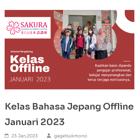
Kelas Bahasa Jepang Offline
Januari 2023
23 Jan,2023
gagatsukmono