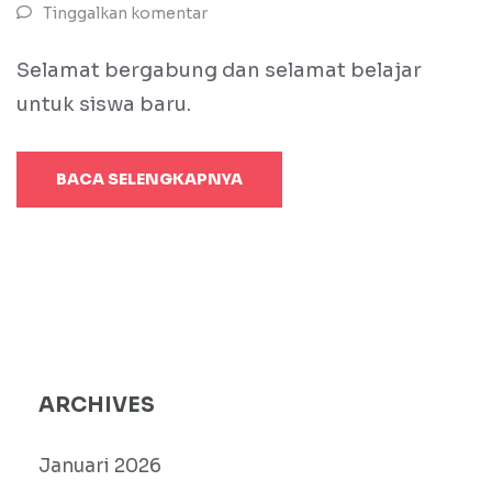
Tinggalkan komentar
Selamat bergabung dan selamat belajar
untuk siswa baru.
BACA SELENGKAPNYA
ARCHIVES
Januari 2026