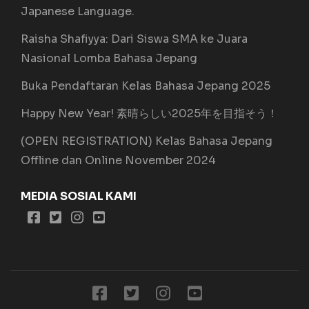
Japanese Language.
Raisha Shafiyya: Dari Siswa SMA ke Juara
Nasional Lomba Bahasa Jepang
Buka Pendaftaran Kelas Bahasa Jepang 2025
Happy New Year! 素晴らしい2025年を目指そう！
(OPEN REGISTRATION) Kelas Bahasa Jepang
Offline dan Online November 2024
MEDIA SOSIAL KAMI