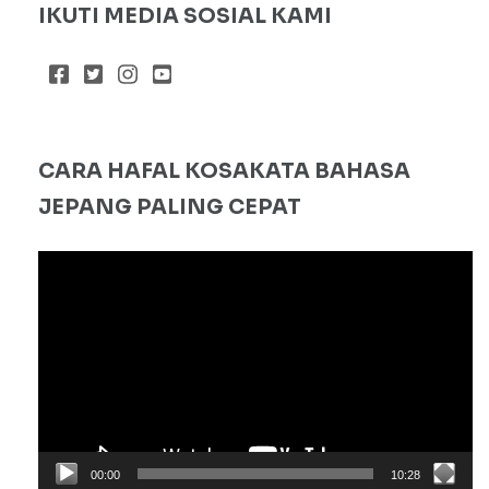
IKUTI MEDIA SOSIAL KAMI
CARA HAFAL KOSAKATA BAHASA
JEPANG PALING CEPAT
Pemutar
Video
00:00
10:28