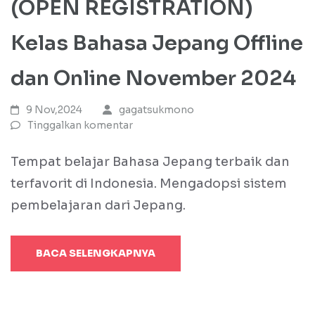
(OPEN REGISTRATION)
Kelas Bahasa Jepang Offline
dan Online November 2024
9 Nov,2024
gagatsukmono
Tinggalkan komentar
Tempat belajar Bahasa Jepang terbaik dan
terfavorit di Indonesia. Mengadopsi sistem
pembelajaran dari Jepang.
BACA SELENGKAPNYA