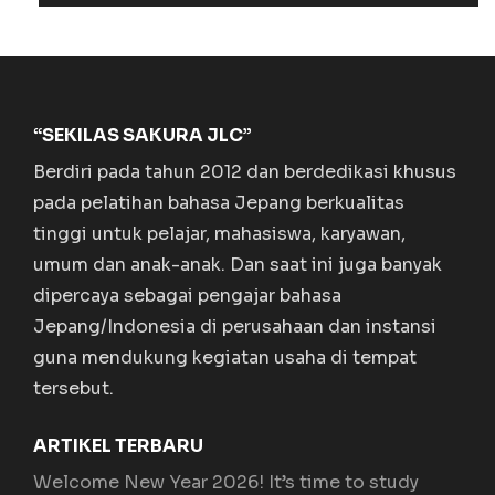
“SEKILAS SAKURA JLC”
Berdiri pada tahun 2012 dan berdedikasi khusus
pada pelatihan bahasa Jepang berkualitas
tinggi untuk pelajar, mahasiswa, karyawan,
umum dan anak-anak. Dan saat ini juga banyak
dipercaya sebagai pengajar bahasa
Jepang/Indonesia di perusahaan dan instansi
guna mendukung kegiatan usaha di tempat
tersebut.
ARTIKEL TERBARU
Welcome New Year 2026! It’s time to study