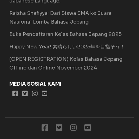
Japanese Language.
Raisha Shafiyya: Dari Siswa SMA ke Juara
Nasional Lomba Bahasa Jepang
Buka Pendaftaran Kelas Bahasa Jepang 2025
Happy New Year! 素晴らしい2025年を目指そう！
(OPEN REGISTRATION) Kelas Bahasa Jepang
Offline dan Online November 2024
MEDIA SOSIAL KAMI