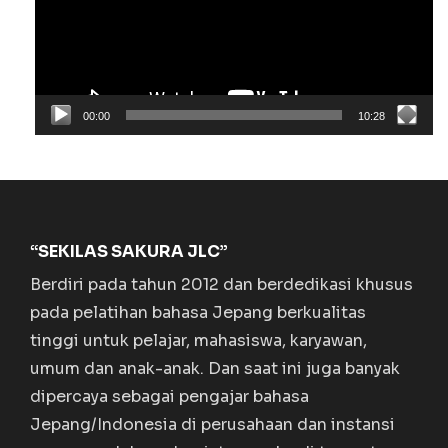
00:00
10:28
“SEKILAS SAKURA JLC”
Berdiri pada tahun 2012 dan berdedikasi khusus
pada pelatihan bahasa Jepang berkualitas
tinggi untuk pelajar, mahasiswa, karyawan,
umum dan anak-anak. Dan saat ini juga banyak
dipercaya sebagai pengajar bahasa
Jepang/Indonesia di perusahaan dan instansi