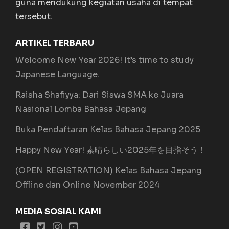
guna mendukung kegiatan usaha di tempat
tersebut.
ARTIKEL TERBARU
Welcome New Year 2026! It’s time to study
Japanese Language.
Raisha Shafiyya: Dari Siswa SMA ke Juara
Nasional Lomba Bahasa Jepang
Buka Pendaftaran Kelas Bahasa Jepang 2025
Happy New Year! 素晴らしい2025年を目指そう！
(OPEN REGISTRATION) Kelas Bahasa Jepang
Offline dan Online November 2024
MEDIA SOSIAL KAMI