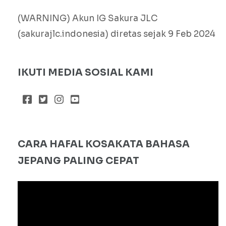
(WARNING) Akun IG Sakura JLC
(sakurajlc.indonesia) diretas sejak 9 Feb 2024
IKUTI MEDIA SOSIAL KAMI
CARA HAFAL KOSAKATA BAHASA
JEPANG PALING CEPAT
Pemutar
Video