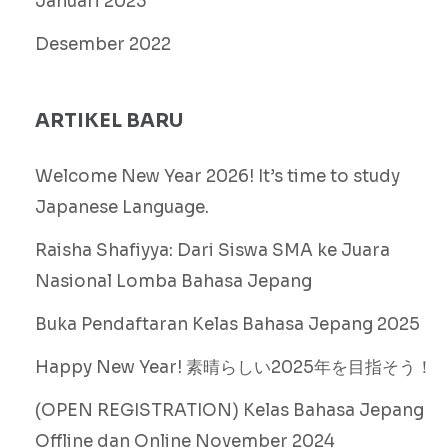
Januari 2023
Desember 2022
ARTIKEL BARU
Welcome New Year 2026! It’s time to study
Japanese Language.
Raisha Shafiyya: Dari Siswa SMA ke Juara
Nasional Lomba Bahasa Jepang
Buka Pendaftaran Kelas Bahasa Jepang 2025
Happy New Year! 素晴らしい2025年を目指そう！
(OPEN REGISTRATION) Kelas Bahasa Jepang
Offline dan Online November 2024