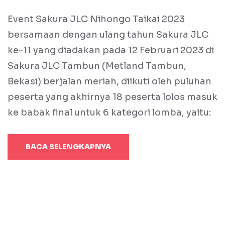
Event Sakura JLC Nihongo Taikai 2023
bersamaan dengan ulang tahun Sakura JLC
ke-11 yang diadakan pada 12 Februari 2023 di
Sakura JLC Tambun (Metland Tambun,
Bekasi) berjalan meriah, diikuti oleh puluhan
peserta yang akhirnya 18 peserta lolos masuk
ke babak final untuk 6 kategori lomba, yaitu:
BACA SELENGKAPNYA